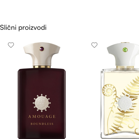
Slični proizvodi